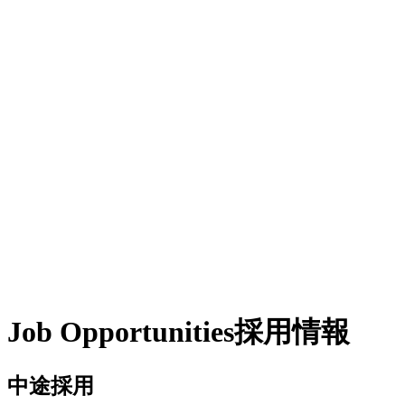
Job Opportunities
採用情報
中途採用