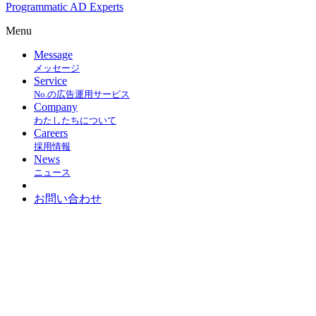
Programmatic AD Experts
Menu
Message
メッセージ
Service
No.の広告運用サービス
Company
わたしたちについて
Careers
採用情報
News
ニュース
お問い合わせ