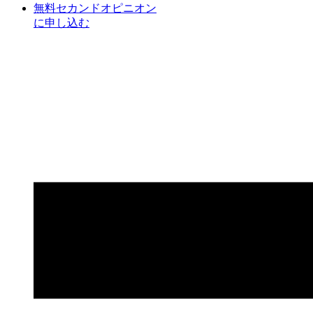
無料セカンドオピニオン
に申し込む