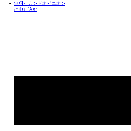
無料セカンドオピニオン
に申し込む