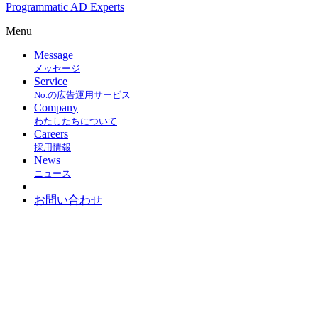
Programmatic AD Experts
Menu
Message
メッセージ
Service
No.の広告運用サービス
Company
わたしたちについて
Careers
採用情報
News
ニュース
お問い合わせ