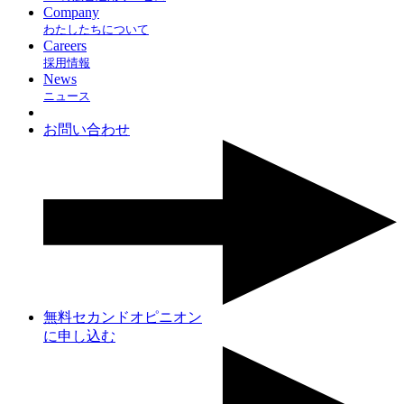
Company
わたしたちについて
Careers
採用情報
News
ニュース
お問い合わせ
無料セカンドオピニオン
に申し込む