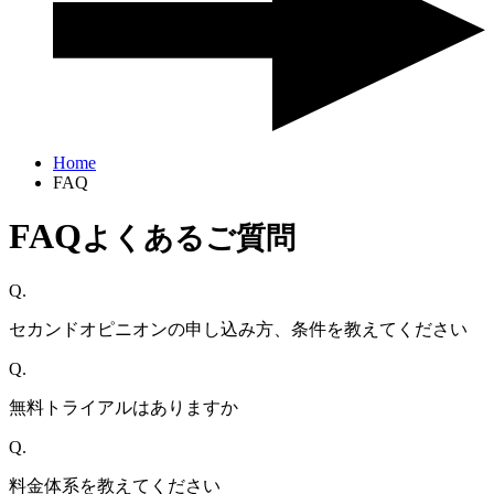
Home
FAQ
FAQ
よくあるご質問
Q.
セカンドオピニオンの申し込み方、条件を教えてください
Q.
無料トライアルはありますか
Q.
料金体系を教えてください