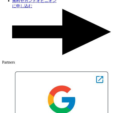
無料セカンドオピニオン
に申し込む
Partners