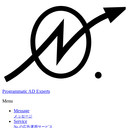
Programmatic AD Experts
Menu
Message
メッセージ
Service
No.の広告運用サービス