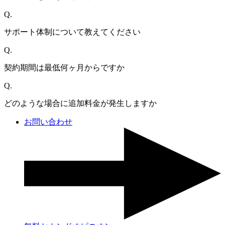
Q.
サポート体制について教えてください
Q.
契約期間は最低何ヶ月からですか
Q.
どのような場合に追加料金が発生しますか
お問い合わせ